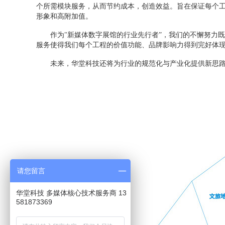
个所需模块服务，从而节约成本，创造效益。旨在保证每个工
形象和高附加值。
作为"新媒体数字展馆的行业先行者”，我们的不懈努力既
服务使得我们每个工程的价值功能、品牌影响力得到完好体
未来，华堂科技还将为行业的规范化与产业化提供新思路，
请您留言
华堂科技 多媒体核心技术服务商 13
581873369