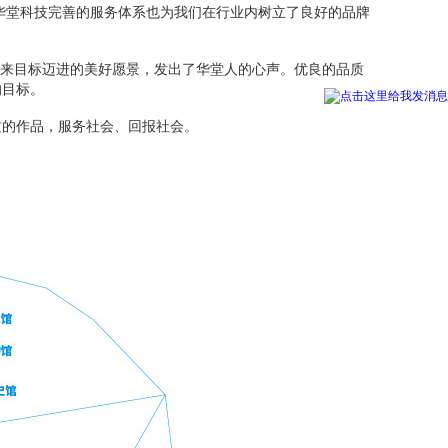
华堂科技完善的服务体系也为我们在行业内树立了良好的品牌
来目标迈进的美好愿景，发出了华堂人的心声。优良的品质
的目标。
的作品，服务社会、回报社会。