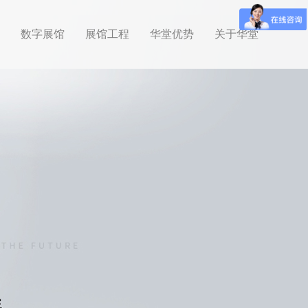
数字展馆
展馆工程
华堂优势
关于华堂
数字展馆
展馆工程
华堂优势
关于华堂