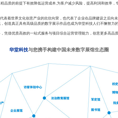
程品质的前提下有效降低运营成本,为客户减少风险，提高利润和效率，
代表着世界文化创意产业的欣欣向荣，也代表了企业在品牌建设之后向未
现，创造真正具有高级品质的数字展示作品也成为华堂科技人们不懈努力
凭借优质高效的一站式服务与项目综合运营管理能力，创意更多高品质
华堂科技
与
您携手构建中国未来数字展馆生态圈