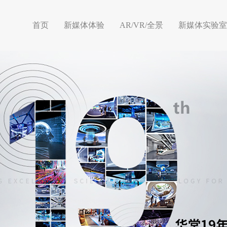
首页
新媒体体验
AR/VR/全景
新媒体实验室
首页
新媒体体验
AR/VR/全景
新媒体实验室