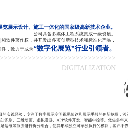
展览展示设计、施工一体化的国家级高新技术企业。
公司具备多媒体工程系统集成一级资质。
专利和软件著作权，并开发出多项创新型技术和标准化产品，
“数字化展览”行业引领者。
间件，致力于成为
>>>>>>>>>>>>>>>>>>>>>>>>>>>>>
DIGITALIZATION
的实践经验，专注于数字展示空间视觉传达和展示手段的创新挖掘，涉及新
知识别、三维动画、虚拟漫游、APP软件开发、智能中控等。凭借多年来
驻场运维等服务进行拆分组合，使其形成独立可单独执行的模块，客户不