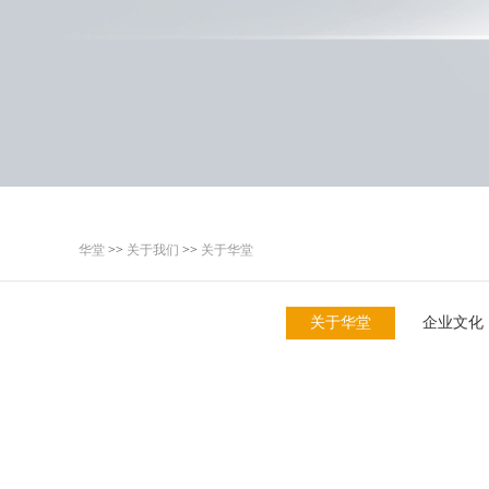
华堂
>>
关于我们
>>
关于华堂
关于华堂
企业文化