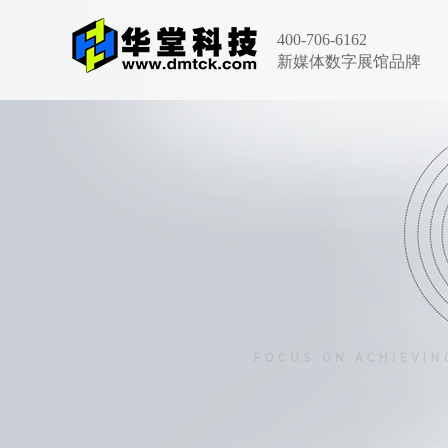
400-706-6162
新媒体数字展馆品牌