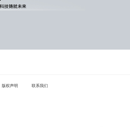
版权声明
联系我们