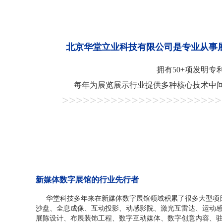
北京华堂立业科技有限公司是专业
从事
拥有50+项发明
每年为展览展示行业提供多种核心技术中
>>>>>>>>>>>>>>>>>>>>>>>
新媒体数字展馆的行业先行者
华堂科技多年来在新媒体数字展馆领域积累了很多大型项目
沙盘、全息成像、互动投影、动感影院、激光互雷达、运动感
展陈设计、布展装饰工程、数字互动媒体、数字创意内容、