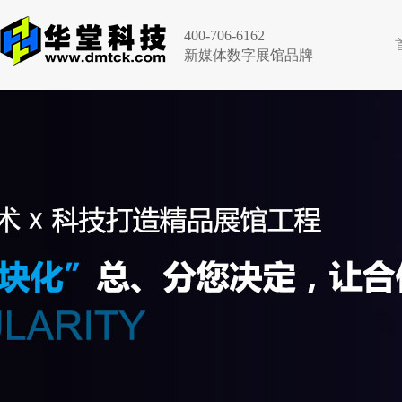
400-706-6162
新媒体数字展馆品牌