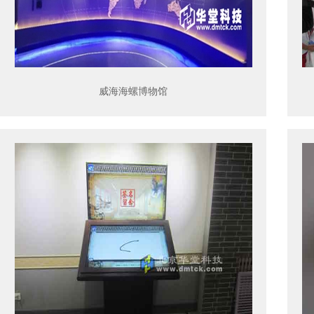
威海海螺博物馆