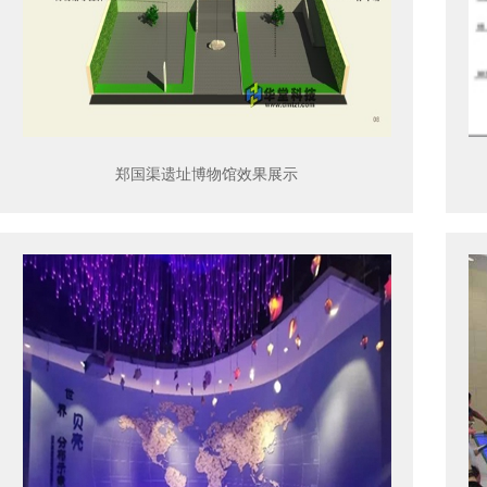
郑国渠遗址博物馆效果展示