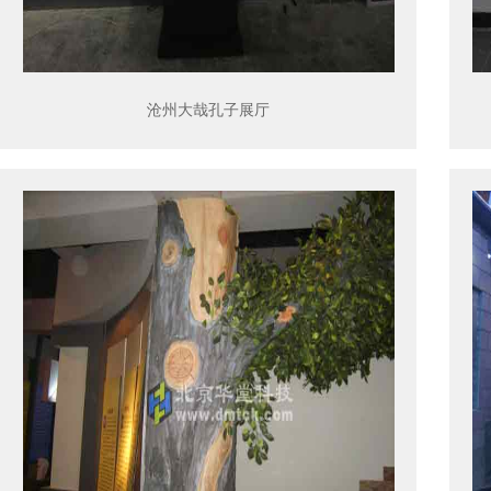
沧州大哉孔子展厅