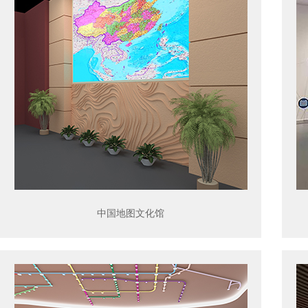
中国地图文化馆