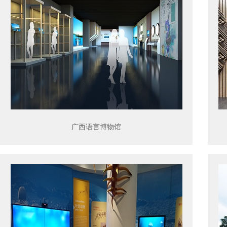
广西语言博物馆