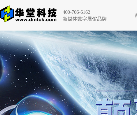
400-706-6162
新媒体数字展馆品牌