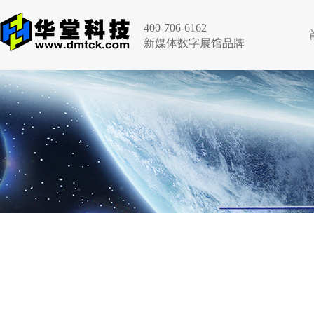
400-706-6162
新媒体数字展馆品牌